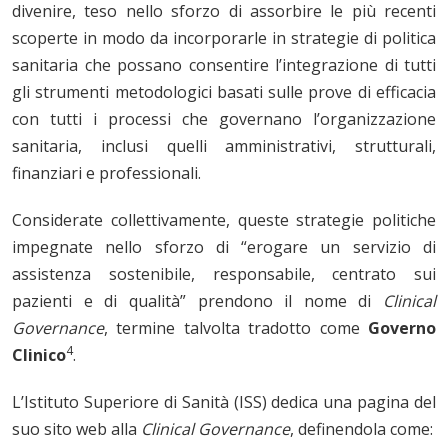
divenire, teso nello sforzo di assorbire le più recenti
scoperte in modo da incorporarle in strategie di politica
sanitaria che possano consentire l’integrazione di tutti
gli strumenti metodologici basati sulle prove di efficacia
con tutti i processi che governano l’organizzazione
sanitaria, inclusi quelli amministrativi, strutturali,
finanziari e professionali.
Considerate collettivamente, queste strategie politiche
impegnate nello sforzo di “erogare un servizio di
assistenza sostenibile, responsabile, centrato sui
pazienti e di qualità” prendono il nome di
Clinical
Governance
, termine talvolta tradotto come
Governo
4
Clinico
.
L’Istituto Superiore di Sanità (ISS) dedica una pagina del
suo sito web alla
Clinical Governance
, definendola come: