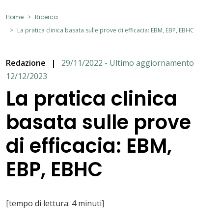
Home
Ricerca
La pratica clinica basata sulle prove di efficacia: EBM, EBP, EBHC
Redazione
|
29/11/2022 - Ultimo aggiornamento
12/12/2023
La pratica clinica
basata sulle prove
di efficacia: EBM,
EBP, EBHC
[tempo di lettura: 4 minuti]