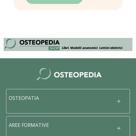
OSTEOPATIA
AREE FORMATIVE