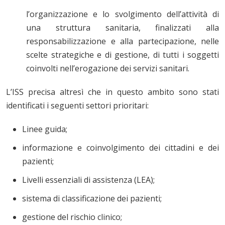
l’organizzazione e lo svolgimento dell’attività di
una struttura sanitaria, finalizzati alla
responsabilizzazione e alla partecipazione, nelle
scelte strategiche e di gestione, di tutti i soggetti
coinvolti nell’erogazione dei servizi sanitari.
L’ISS precisa altresì che in questo ambito sono stati
identificati i seguenti settori prioritari:
Linee guida;
informazione e coinvolgimento dei cittadini e dei
pazienti;
Livelli essenziali di assistenza (LEA);
sistema di classificazione dei pazienti;
gestione del rischio clinico;