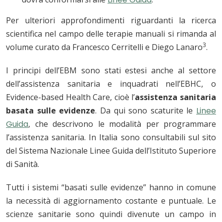
Per ulteriori approfondimenti riguardanti la ricerca
scientifica nel campo delle terapie manuali si rimanda al
3
volume curato da Francesco Cerritelli e Diego Lanaro
.
I principi dell’EBM sono stati estesi anche al settore
dell’assistenza sanitaria e inquadrati nell’EBHC, o
Evidence-based Health Care, cioè l’
assistenza sanitaria
basata sulle evidenze
. Da qui sono scaturite le
Linee
Guida
, che descrivono le modalità per programmare
l’assistenza sanitaria. In Italia sono consultabili sul sito
del Sistema Nazionale Linee Guida dell’Istituto Superiore
di Sanità.
Tutti i sistemi “basati sulle evidenze” hanno in comune
la necessità di aggiornamento costante e puntuale. Le
scienze sanitarie sono quindi divenute un campo in