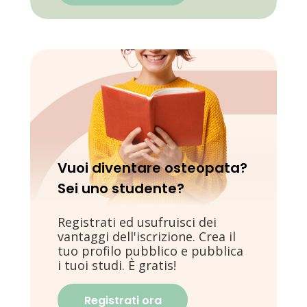
Vuoi diventare osteopata?
Sei uno studente?
Registrati ed usufruisci dei
vantaggi dell'iscrizione. Crea il
tuo profilo pubblico e pubblica
i tuoi studi. È gratis!
Registrati ora