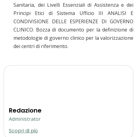
Sanitaria, dei Livelli Essenziali di Assistenza e dei
Principi Etici di Sistema Ufficio III ANALISI E
CONDIVISIONE DELLE ESPERIENZE DI GOVERNO
CLINICO. Bozza di documento per la definizione di
metodologie di governo clinico per la valorizzazione
dei centri di riferimento.
Redazione
Administrator
Scopri di più