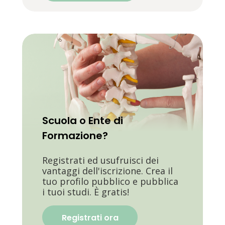
Scuola o Ente di
Formazione?
Registrati ed usufruisci dei
vantaggi dell'iscrizione. Crea il
tuo profilo pubblico e pubblica
i tuoi studi. È gratis!
Registrati ora