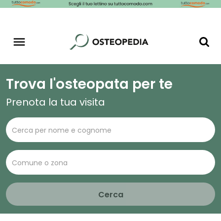
Trova l'osteopata per te
Prenota la tua visita
Cerca