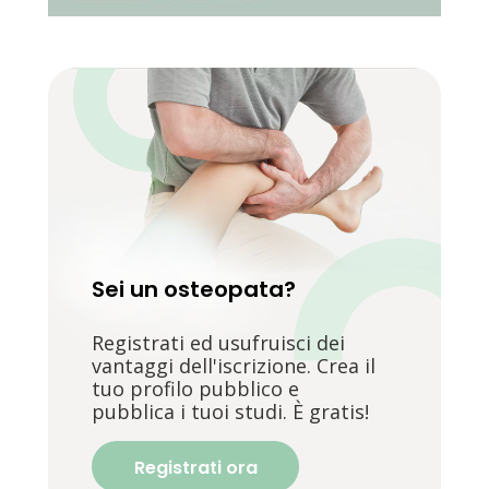
Sei un osteopata?
Registrati ed usufruisci dei
vantaggi dell'iscrizione. Crea il
tuo profilo pubblico e
pubblica i tuoi studi. È gratis!
Registrati ora